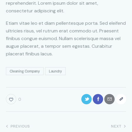
reprehenderit. Lorem ipsum dolor sit amet,
consectetur adipiscing elit.
Etiam vitae leo et diam pellentesque porta. Sed eleifend
ultricies risus, vel rutrum erat commodo ut. Praesent
finibus congue euismod. Nullam scelerisque massa vel
augue placerat, a tempor sem egestas. Curabitur
placerat finibus lacus.
Cleaning Company
Laundry
0
PREVIOUS
NEXT