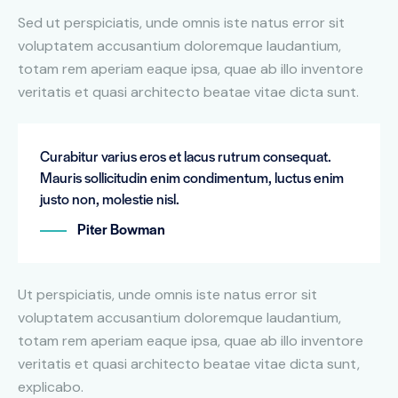
Sed ut perspiciatis, unde omnis iste natus error sit
voluptatem accusantium doloremque laudantium,
totam rem aperiam eaque ipsa, quae ab illo inventore
veritatis et quasi architecto beatae vitae dicta sunt.
Curabitur varius eros et lacus rutrum consequat.
Mauris sollicitudin enim condimentum, luctus enim
justo non, molestie nisl.
Piter Bowman
Ut perspiciatis, unde omnis iste natus error sit
voluptatem accusantium doloremque laudantium,
totam rem aperiam eaque ipsa, quae ab illo inventore
veritatis et quasi architecto beatae vitae dicta sunt,
explicabo.