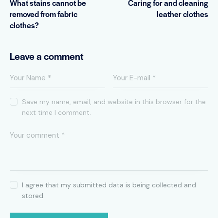
What stains cannot be
Caring for and cleaning
removed from fabric
leather clothes
clothes?
Leave a comment
Save my name, email, and website in this browser for the
next time I comment.
I agree that my submitted data is being collected and
stored.