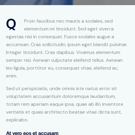
Q
Proin faucibus nec mauris a sodales, sed
elementum mi tincidunt. Sed eget viverra
egestas nisi in consequat. Fusce sodales augue a
accumsan. Cras sollicitudin, ipsum eget blandit pulvinar.
Integer tincidunt. Cras dapibus. Vivamus elementum
semper nisi. Aenean vulputate eleifend tellus. Aenean
leo ligula, porttitor eu, consequat vitae, eleifend ac,
enim.
Sed ut perspiciatis, unde omnis iste natus error sit
voluptatem accusantium doloremque laudantium,
totam rem aperiam eaque ipsa, quae ab illo inventore
veritatis et quasi architecto beatae vitae dicta sunt,
explicabo.
At vero eos et accusam