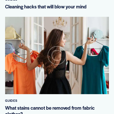
Cleaning hacks that will blow your mind
GUIDES
What stains cannot be removed from fabric
clothes?