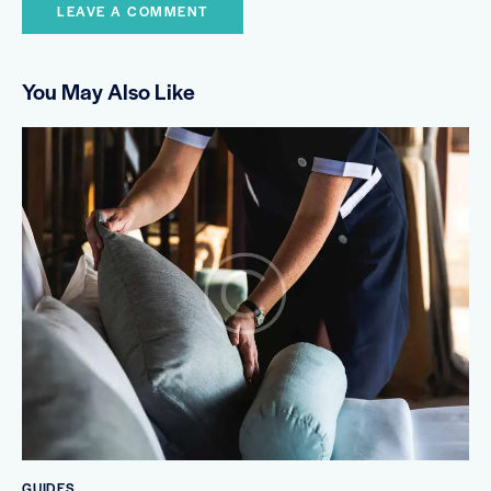
You May Also Like
GUIDES