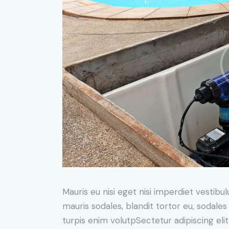
Mauris eu nisi eget nisi imperdiet vestibu
mauris sodales, blandit tortor eu, sodales 
turpis enim volutpSectetur adipiscing elit