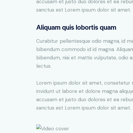
accusam et justo duo dolores et ea rebum
sanctus est Lorem ipsum dolor sit amet.
Aliquam quis lobortis quam
Curabitur pellentesque odio magna, id m
bibendum commodo id id magna. Aliquam s
bibendum, nisi et mattis vulputate, odio a
lectus.
Lorem ipsum dolor sit amet, consetetur 
invidunt ut labore et dolore magna aliqu
accusam et justo duo dolores et ea rebum
sanctus est Lorem ipsum dolor sit amet.