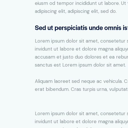
eiusm od tempor incididunt ut labore. Ut v
adipiscing elit, adipiscing elit, sed do.
Sed ut perspiciatis unde omnis is
Lorem ipsum dolor sit amet, consetetur 
invidunt ut labore et dolore magna aliqu
accusam et justo duo dolores et ea rebum
sanctus est Lorem ipsum dolor sit amet.
Aliquam laoreet sed neque ac vehicula. C
erat bibendum. Cras turpis urna, vulputate
Lorem ipsum dolor sit amet, consetetur 
invidunt ut labore et dolore magna aliqu